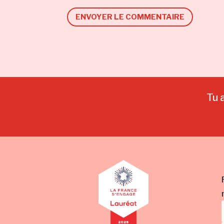
ENVOYER LE COMMENTAIRE
Tu 