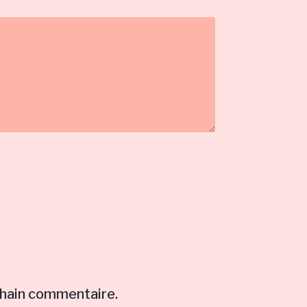
chain commentaire.