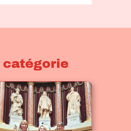
 catégorie