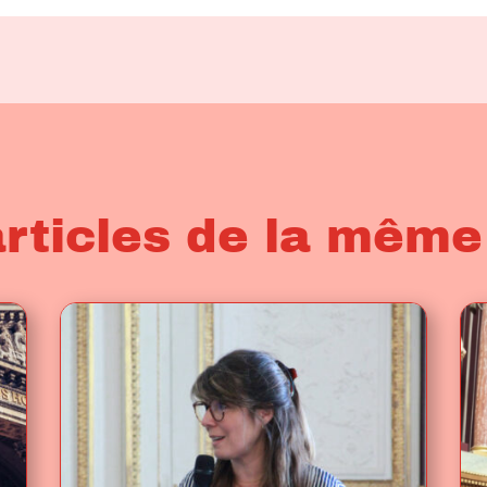
articles de la même