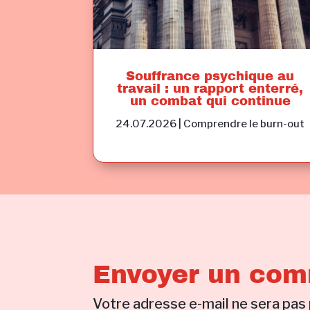
Souffrance psychique au
travail : un rapport enterré,
un combat qui continue
24.07.2026
|
Comprendre le burn-out
Envoyer un com
Votre adresse e-mail ne sera pas 