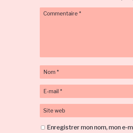
Enregistrer mon nom, mon e-ma