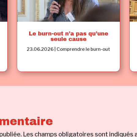
Le burn-out n’a pas qu’une
seule cause
23.06.2026
|
Comprendre le burn-out
mentaire
publiée.
Les champs obligatoires sont indiqués