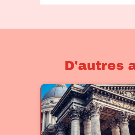
D'autres 