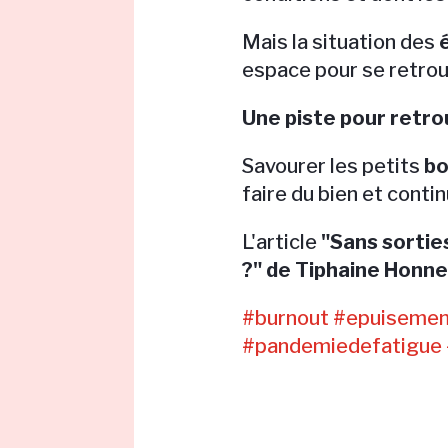
Mais la situation des
espace pour se retrou
Une piste pour retro
Savourer les petits
bo
faire du bien et conti
L'article
"Sans sortie
?" de Tiphaine Honne
#burnout
#epuisemen
#pandemiedefatigue