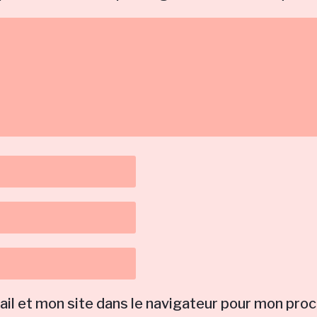
il et mon site dans le navigateur pour mon pro