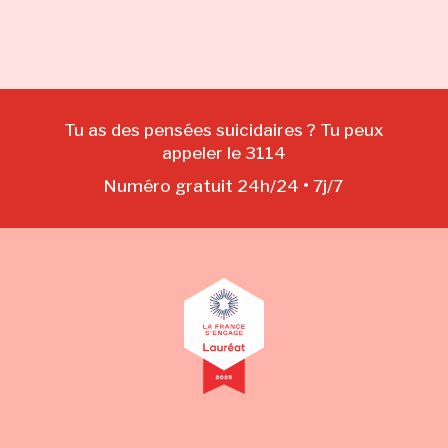
Tu as des pensées suicidaires ? Tu peux
appeler le 3114
Numéro gratuit 24h/24 • 7j/7