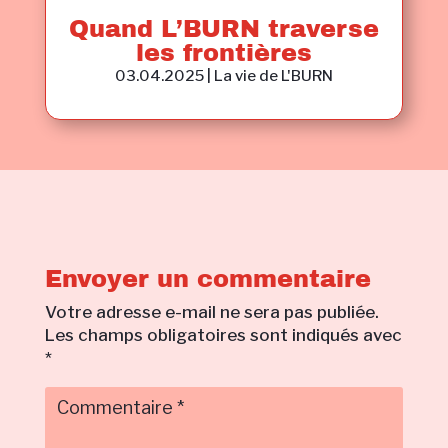
Quand L’BURN traverse
les frontières
03.04.2025
|
La vie de L'BURN
Envoyer un commentaire
Votre adresse e-mail ne sera pas publiée.
Les champs obligatoires sont indiqués avec
*