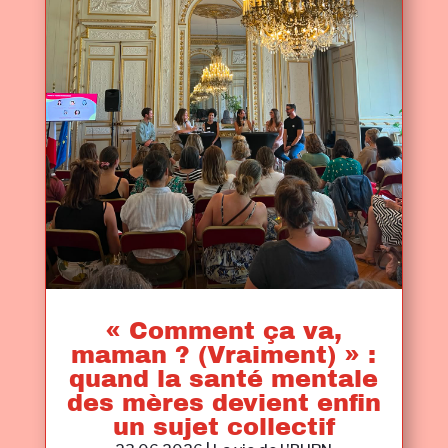
« Comment ça va,
maman ? (Vraiment) » :
quand la santé mentale
des mères devient enfin
un sujet collectif