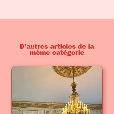
D'autres articles de la
même catégorie