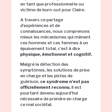
en tant que professionnel·le ou
victime de burn-out pour Claire.
A travers ce partage
d’expériences et de
connaissances, nous comprenons
mieux les mécanismes qui mènent
ces hommes et ces femmes à un
épuisement total, c’est à dire
physique, émotionnel et cognitif.
Malgré la détection des
symptômes, les solutions de prise
en charge et les pistes de
guérison,
ce syndrome n'est pas
officiellement reconnu.
Il est
pourtant devenu aujourd'hui
nécessaire de prendre en charge
ce mal sociétal.