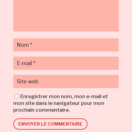
Enregistrer mon nom, mon e-mail et
mon site dans le navigateur pour mon
prochain commentaire.
ENVOYER LE COMMENTAIRE