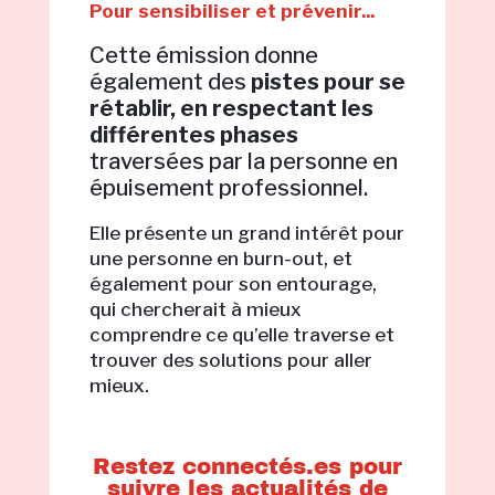
Pour sensibiliser et prévenir...
Cette émission donne
également des
pistes pour se
rétablir, en respectant les
différentes phases
traversées par la personne en
épuisement professionnel.
Elle présente un grand intérêt pour
une personne en burn-out, et
également pour son entourage,
qui chercherait à mieux
comprendre ce qu’elle traverse et
trouver des solutions pour aller
mieux.
Restez connectés.es pour
suivre les actualités de