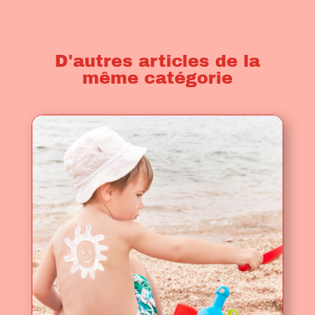
D'autres articles de la
même catégorie