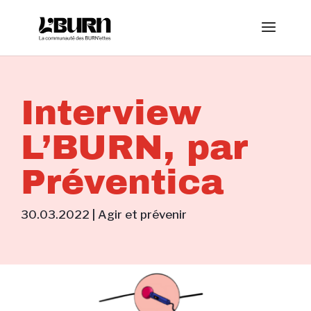
Interview
L’BURN, par
Préventica
30.03.2022
|
Agir et prévenir