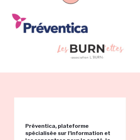
Préventica, plateforme
spécialisée sur l’information et