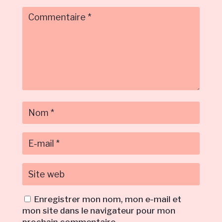
Enregistrer mon nom, mon e-mail et
mon site dans le navigateur pour mon