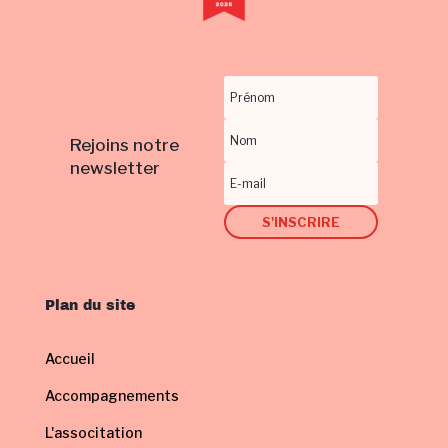
Rejoins notre
newsletter
S'INSCRIRE
Plan du site
Accueil
Accompagnements
L'associtation