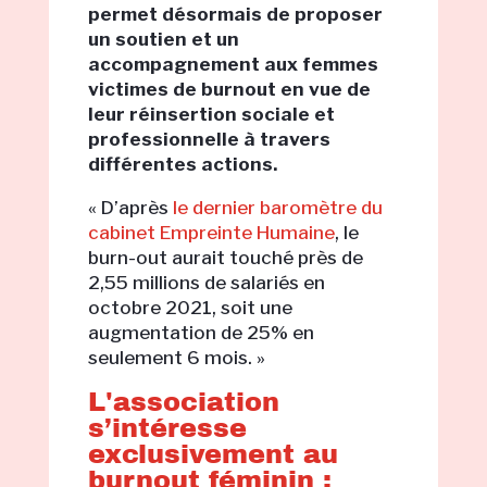
permet désormais de proposer
un soutien et un
accompagnement aux femmes
victimes de burnout en vue de
leur réinsertion sociale et
professionnelle à travers
différentes actions.
« D’après
le dernier baromètre du
cabinet Empreinte Humaine
, le
burn-out aurait touché près de
2,55 millions de salariés en
octobre 2021, soit une
augmentation de 25% en
seulement 6 mois. »
L'association
s’intéresse
exclusivement au
burnout féminin :