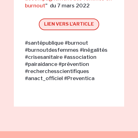
burnout
" du 7 mars 2022
LIEN VERS L'ARTICLE
#santépublique #burnout
#burnoutdesfemmes #inégalités
#crisesanitaire #association
#pairaidance #prévention
#recherchesscientifiques
#anact_officiel #Preventica