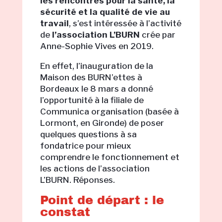
les rencontres pour
la santé, la
sécurité et la qualité de vie au
travail
, s’est intéressée à l’activité
de
l’association L’BURN
crée par
Anne-Sophie Vives en 2019.
En effet, l’inauguration de la
Maison des BURN’ettes à
Bordeaux le 8 mars a donné
l’opportunité à la filiale de
Communica organisation (basée à
Lormont, en Gironde) de poser
quelques questions à sa
fondatrice pour mieux
comprendre le fonctionnement et
les actions de l’association
L’BURN. Réponses.
Point de départ : le
constat