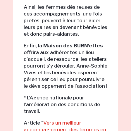
Ainsi, les femmes désireuses de
ces accompagnements, une fois
prêtes, peuvent à leur tour aider
leurs paires en devenant bénévoles
et donc pairs-aidantes.
Enfin, la
Maison des BURN’ettes
offrira aux adhérentes un lieu
d’accueil, de ressource, les ateliers
pourront s’y dérouler. Anne-Sophie
Vives et les bénévoles espèrent
pérenniser ce lieu pour poursuivre
le développement de l’association !
* L’Agence nationale pour
l'amélioration des conditions de
travail.
Article "
Vers un meilleur
accompagnement des femmes en