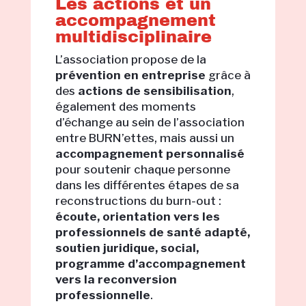
Les actions et un
accompagnement
multidisciplinaire
L’association propose de la
prévention en entreprise
grâce à
des
actions de sensibilisation
,
également des moments
d’échange au sein de l’association
entre BURN’ettes, mais aussi un
accompagnement personnalisé
pour soutenir chaque personne
dans les différentes étapes de sa
reconstructions du burn-out :
écoute, orientation vers les
professionnels de santé adapté,
soutien juridique, social,
programme d’accompagnement
vers la reconversion
professionnelle
.