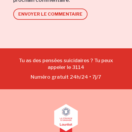
prochain commentaire.
ENVOYER LE COMMENTAIRE
Tu as des pensées suicidaires ? Tu peux
appeler le 3114
Numéro gratuit 24h/24 • 7j/7