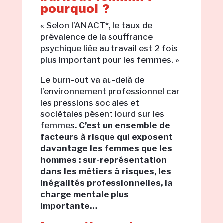
pourquoi ?
« Selon l’ANACT*, le taux de
prévalence de la souffrance
psychique liée au travail est 2 fois
plus important pour les femmes. »
Le burn-out va au-delà de
l’environnement professionnel car
les pressions sociales et
sociétales pèsent lourd sur les
femmes
. C’est un ensemble de
facteurs à risque qui exposent
davantage les femmes que les
hommes : sur-représentation
dans les métiers à risques, les
inégalités professionnelles, la
charge mentale plus
importante
…