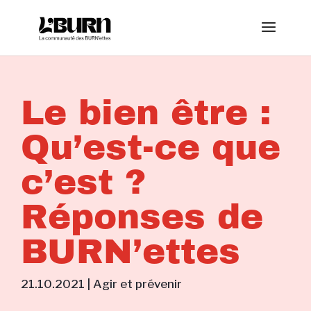
Le bien être :
Qu’est-ce que
c’est ?
Réponses de
BURN’ettes
21.10.2021
|
Agir et prévenir