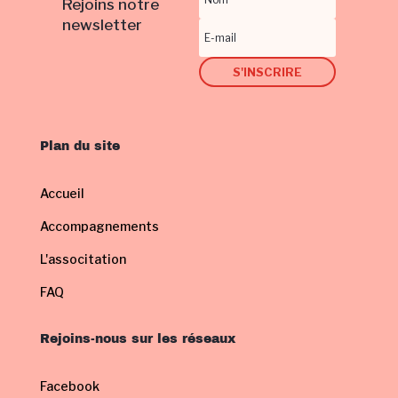
Rejoins notre
newsletter
S'INSCRIRE
Plan du site
Accueil
Accompagnements
L'associtation
FAQ
Rejoins-nous sur les réseaux
Facebook