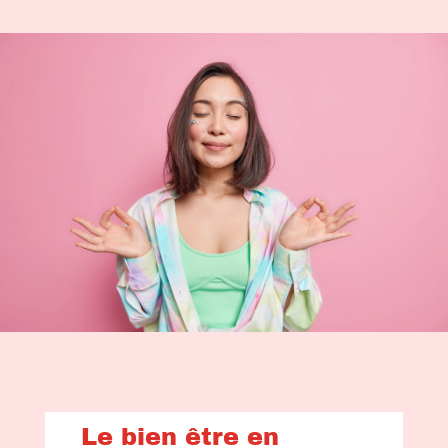
Le bien être en