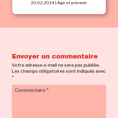
20.02.2024
|
Agir et prévenir
Envoyer un commentaire
Votre adresse e-mail ne sera pas publiée.
Les champs obligatoires sont indiqués avec
*