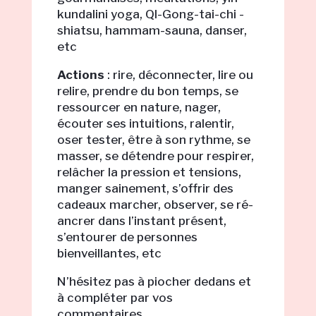
kundalini yoga, QI-Gong-tai-chi -
shiatsu, hammam-sauna, danser,
etc
Actions
: rire, déconnecter, lire ou
relire, prendre du bon temps, se
ressourcer en nature, nager,
écouter ses intuitions, ralentir,
oser tester, être à son rythme, se
masser, se détendre pour respirer,
relâcher la pression et tensions,
manger sainement, s’offrir des
cadeaux marcher, observer, se ré-
ancrer dans l’instant présent,
s’entourer de personnes
bienveillantes, etc
N’hésitez pas à piocher dedans et
à compléter par vos
commentaires.