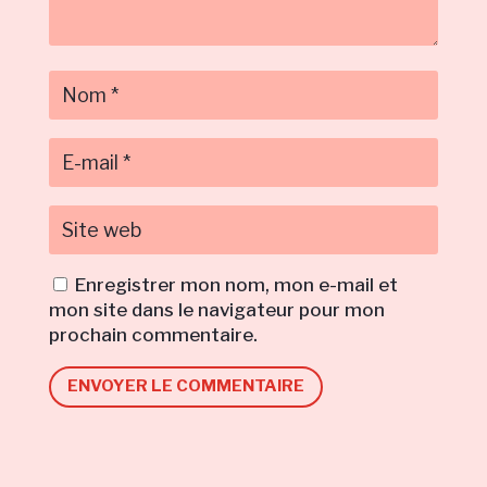
Enregistrer mon nom, mon e-mail et
mon site dans le navigateur pour mon
prochain commentaire.
ENVOYER LE COMMENTAIRE