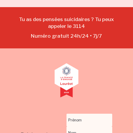
Tu as des pensées suicidaires ? Tu peux
appeler le 3114
Numéro gratuit 24h/24 • 7j/7