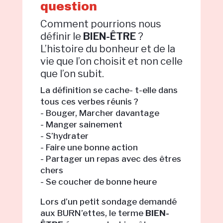
question
Comment pourrions nous
définir le
BIEN-ÊTRE
?
L’histoire du bonheur et de la
vie que l’on choisit et non celle
que l’on subit.
La définition se cache- t-elle dans
tous ces verbes réunis ?
- Bouger, Marcher davantage
- Manger sainement
- S’hydrater
- Faire une bonne action
- Partager un repas avec des êtres
chers
- Se coucher de bonne heure
Lors d’un petit sondage demandé
aux BURN’ettes, le terme
BIEN-