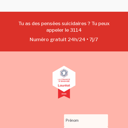
Tu as des pensées suicidaires ? Tu peux
appeler le 3114
Numéro gratuit 24h/24 • 7j/7