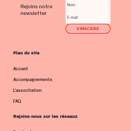
Rejoins notre
newsletter
S'INSCRIRE
Plan du site
Accueil
Accompagnements
L'associtation
FAQ
Rejoins-nous sur les réseaux