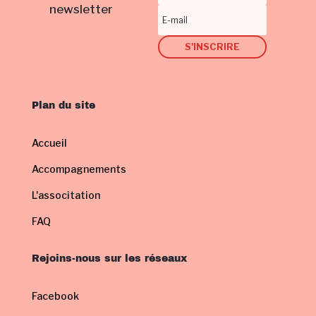
newsletter
S'INSCRIRE
Plan du site
Accueil
Accompagnements
L'associtation
FAQ
Rejoins-nous sur les réseaux
Facebook