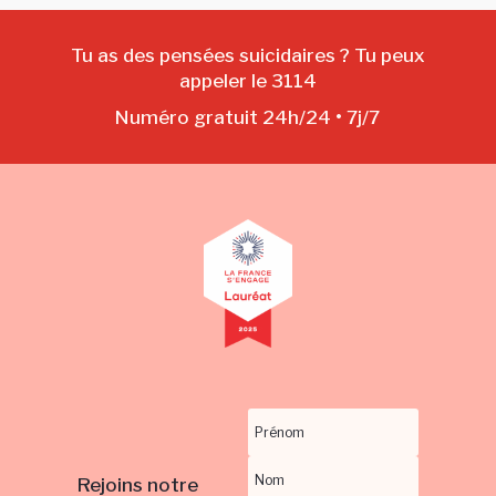
Tu as des pensées suicidaires ? Tu peux
appeler le 3114
Numéro gratuit 24h/24 • 7j/7
Rejoins notre