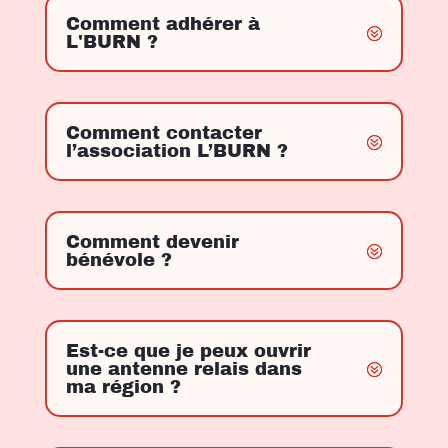
Comment adhérer à
L'BURN ?
Comment contacter
l’association L’BURN ?
Comment devenir
bénévole ?
Est-ce que je peux ouvrir
une antenne relais dans
ma région ?