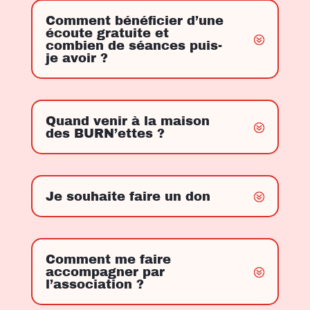
Comment bénéficier d’une
écoute gratuite et
combien de séances puis-
je avoir ?
Quand venir à la maison
des BURN’ettes ?
Je souhaite faire un don
Comment me faire
accompagner par
l’association ?