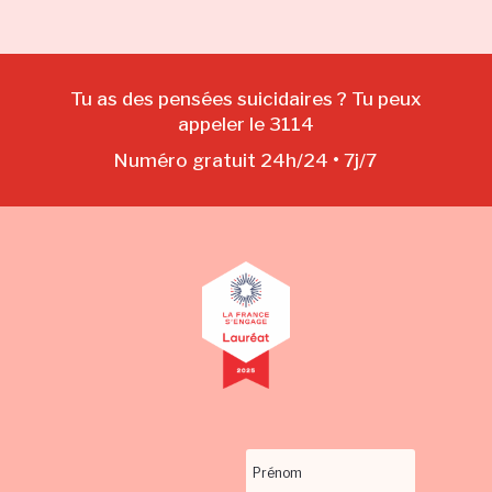
Tu as des pensées suicidaires ? Tu peux
appeler le 3114
Numéro gratuit 24h/24 • 7j/7