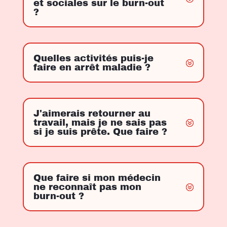
et sociales sur le burn-out
?
Quelles activités puis-je
faire en arrêt maladie ?
J'aimerais retourner au
travail, mais je ne sais pas
si je suis prête. Que faire ?
Que faire si mon médecin
ne reconnaît pas mon
burn-out ?