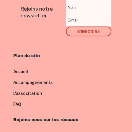
Rejoins notre
newsletter
S'INSCRIRE
Plan du site
Accueil
Accompagnements
L'associtation
FAQ
Rejoins-nous sur les réseaux