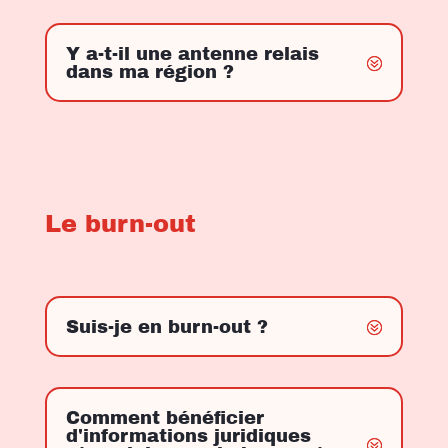
Y a-t-il une antenne relais
dans ma région ?
Le burn-out
Suis-je en burn-out ?
Comment bénéficier
d'informations juridiques