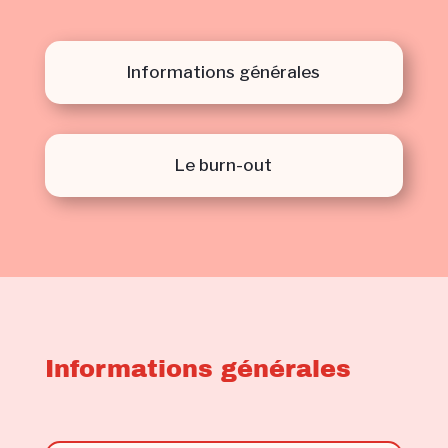
Informations générales
Le burn-out
Informations générales