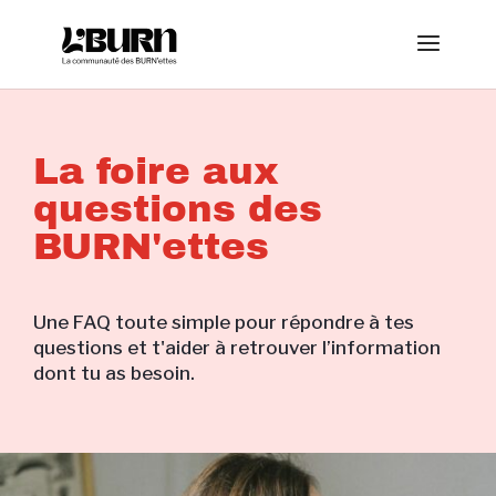
La foire aux
questions des
BURN'ettes
Une FAQ toute simple pour répondre à tes
questions et t'aider à retrouver l’information
dont tu as besoin.