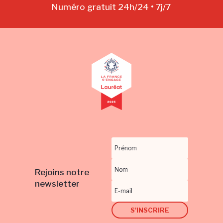
Numéro gratuit 24h/24 • 7j/7
Rejoins notre
newsletter
S'INSCRIRE