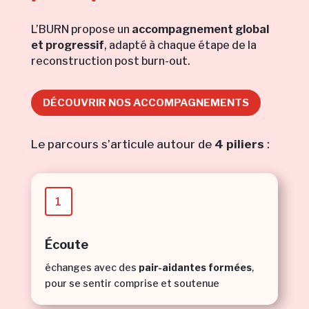
L’BURN propose un
accompagnement global
et progressif
, adapté à chaque étape de la
reconstruction post burn-out.
DÉCOUVRIR NOS ACCOMPAGNEMENTS
Le parcours s’articule autour de
4 piliers
:
1
Écoute
échanges avec des
pair-aidantes formées
,
pour se sentir comprise et soutenue