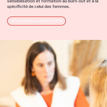
sensibilisation et formation au burn-out et à la
spécificité de celui des femmes.
DÉCOUVRIR L’ASSOCIATION