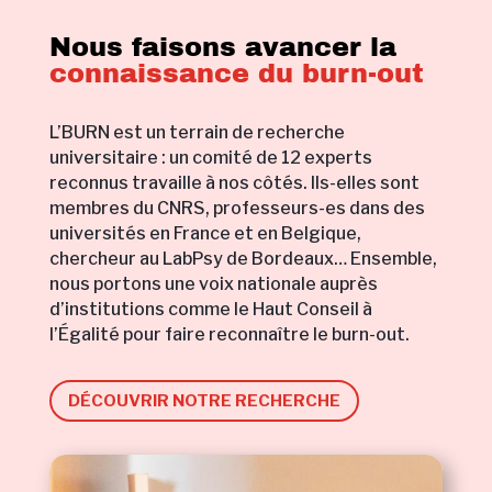
Nous faisons avancer la
connaissance du burn-out
L’BURN est un terrain de recherche
universitaire : un comité de 12 experts
reconnus travaille à nos côtés. Ils-elles sont
membres du CNRS, professeurs-es dans des
universités en France et en Belgique,
chercheur au LabPsy de Bordeaux… Ensemble,
nous portons une voix nationale auprès
d’institutions comme le Haut Conseil à
l’Égalité pour faire reconnaître le burn-out.
DÉCOUVRIR NOTRE RECHERCHE