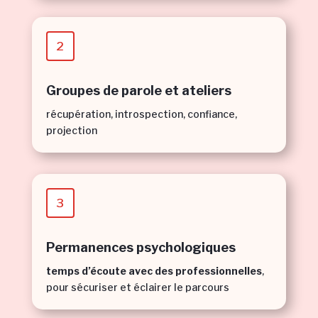
2
Groupes de parole et ateliers
récupération, introspection, confiance,
projection
3
Permanences psychologiques
temps d’écoute avec des professionnelles
,
pour sécuriser et éclairer le parcours