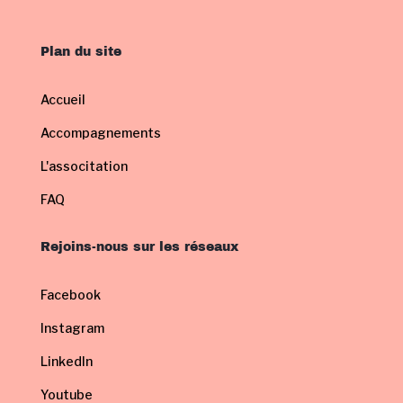
Plan du site
Accueil
Accompagnements
L'associtation
FAQ
Rejoins-nous sur les réseaux
Facebook
Instagram
LinkedIn
Youtube