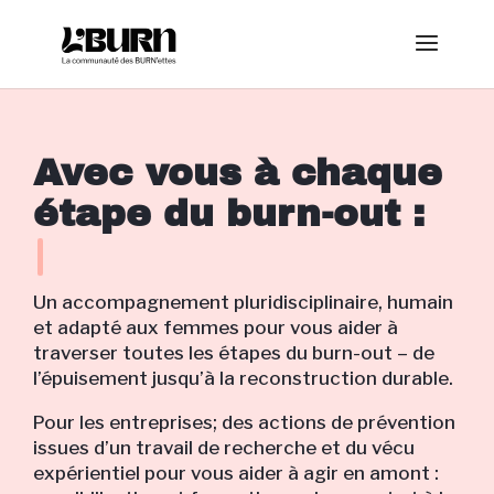
Avec vous à chaque
étape du burn-out :
recherche et pl
Un accompagnement pluridisciplinaire, humain
et adapté aux femmes pour vous aider à
traverser toutes les étapes du burn-out – de
l’épuisement jusqu’à la reconstruction durable.
Pour les entreprises; des actions de prévention
issues d’un travail de recherche et du vécu
expérientiel pour vous aider à agir en amont :