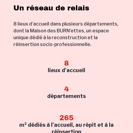
Un réseau de relais
8 lieux d’accueil dans plusieurs départements,
dont la Maison des BURN’ettes, un espace
unique dédié à la reconstruction et la
réinsertion socio-professionnelle.
8
lieux d’accueil
4
départements
265
m² dédiés à l’accueil, au répit et à la
réinsertion