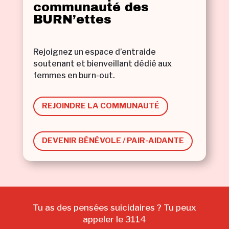
communauté des
BURN’ettes
Rejoignez un espace d’entraide
soutenant et bienveillant dédié aux
femmes en burn-out.
REJOINDRE LA COMMUNAUTÉ
DEVENIR BÉNÉVOLE / PAIR-AIDANTE
Tu as des pensées suicidaires ? Tu peux
appeler le 3114