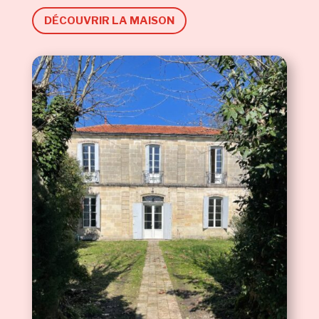
DÉCOUVRIR LA MAISON