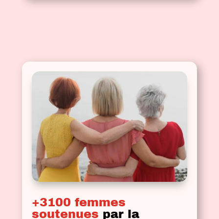
+3100 femmes
soutenues
par la