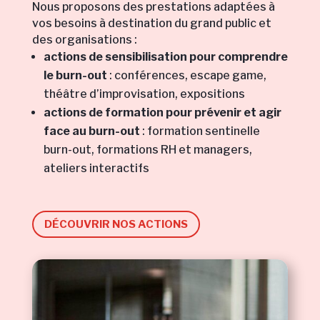
Nous proposons des prestations adaptées à
vos besoins à destination du grand public et
des organisations :
actions de sensibilisation pour comprendre
le burn-out
: conférences, escape game,
théâtre d’improvisation, expositions
actions de formation pour prévenir et agir
face au burn-out
: formation sentinelle
burn-out, formations RH et managers,
ateliers interactifs
DÉCOUVRIR NOS ACTIONS