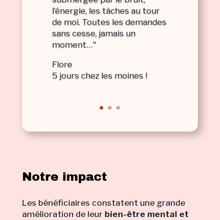
l’énergie, les tâches au tour
de moi. Toutes les demandes
sans cesse, jamais un
moment…"
Flore
5 jours chez les moines !
Notre impact
Les bénéficiaires constatent une grande
amélioration de leur
bien-être mental et