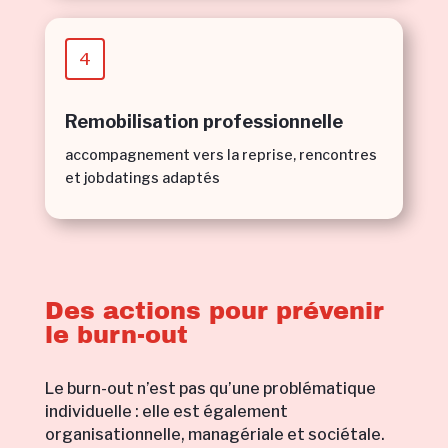
4
Remobilisation professionnelle
accompagnement vers la reprise, rencontres
et jobdatings adaptés
Des actions pour prévenir
le burn-out
Le burn-out n’est pas qu’une problématique
individuelle : elle est également
organisationnelle, managériale et sociétale.