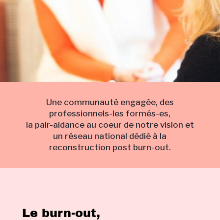
Une communauté engagée, des
professionnels-les formés-es,
la pair-aidance au coeur de notre vision et
un réseau national dédié à la
reconstruction post burn-out.
Le burn-out,