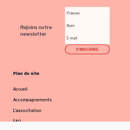
Rejoins notre
newsletter
S'INSCRIRE
Plan du site
Accueil
Accompagnements
L'associtation
FAQ