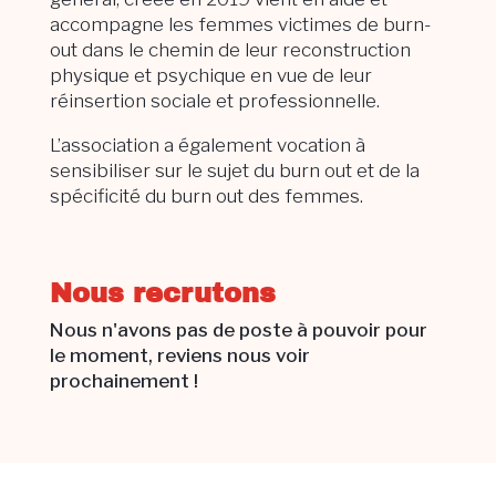
accompagne les femmes victimes de burn-
out dans le chemin de leur reconstruction
physique et psychique en vue de leur
réinsertion sociale et professionnelle.
L’association a également vocation à
sensibiliser sur le sujet du burn out et de la
spécificité du burn out des femmes.
Nous recrutons
Nous n'avons pas de poste à pouvoir pour
le moment, reviens nous voir
prochainement !