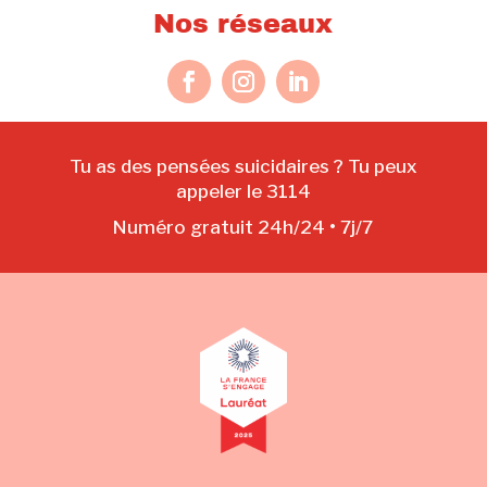
Nos réseaux
Tu as des pensées suicidaires ? Tu peux
appeler le 3114
Numéro gratuit 24h/24 • 7j/7